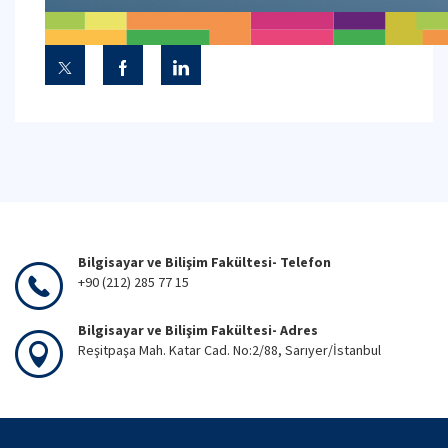
Bilgisayar ve Bilişim Fakültesi- Telefon
+90 (212) 285 77 15
Bilgisayar ve Bilişim Fakültesi- Adres
Reşitpaşa Mah. Katar Cad. No:2/88, Sarıyer/İstanbul