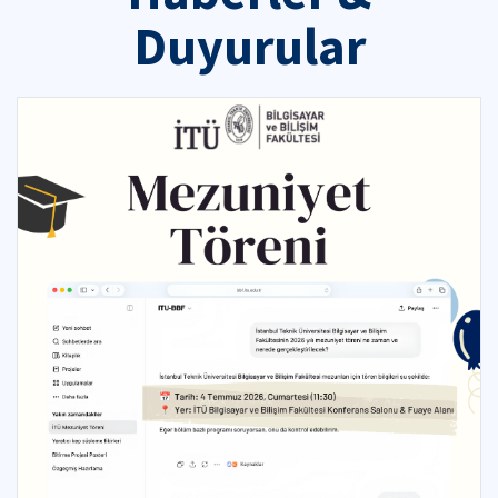
Duyurular