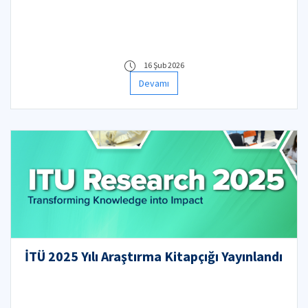
16 Şub 2026
Devamı
İTÜ 2025 Yılı Araştırma Kitapçığı Yayınlandı