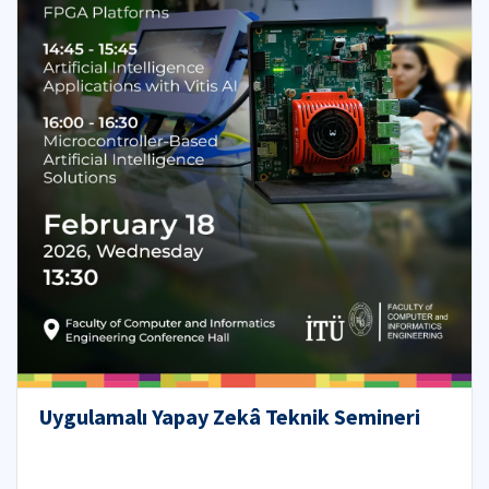
Uygulamalı Yapay Zekâ Teknik Semineri