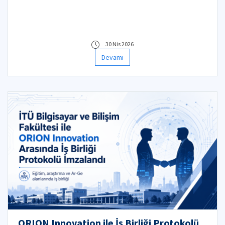
30 Nis 2026
Devamı
ORION Innovation ile İş Birliği Protokolü