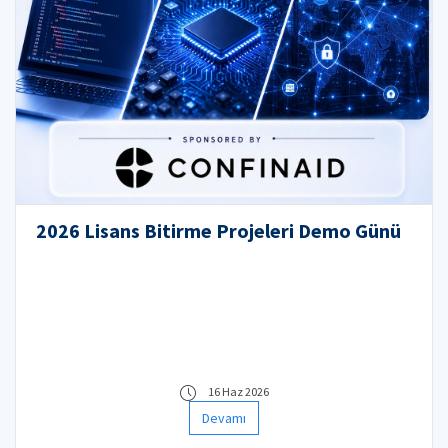
2026 Lisans Bitirme Projeleri Demo Günü
16 Haz 2026
Devamı