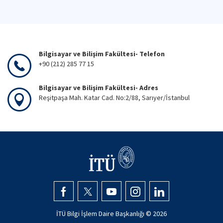
Bilgisayar ve Bilişim Fakültesi- Telefon
+90 (212) 285 77 15
Bilgisayar ve Bilişim Fakültesi- Adres
Reşitpaşa Mah. Katar Cad. No:2/88, Sarıyer/İstanbul
İTÜ Bilgi İşlem Daire Başkanlığı ©
2026