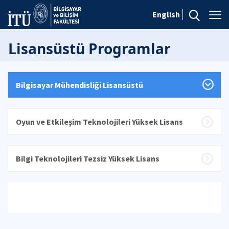
English
Lisansüstü Programlar
Bilgisayar Mühendisliği Lisansüstü
Oyun ve Etkileşim Teknolojileri Yüksek Lisans
Bilgi Teknolojileri Tezsiz Yüksek Lisans