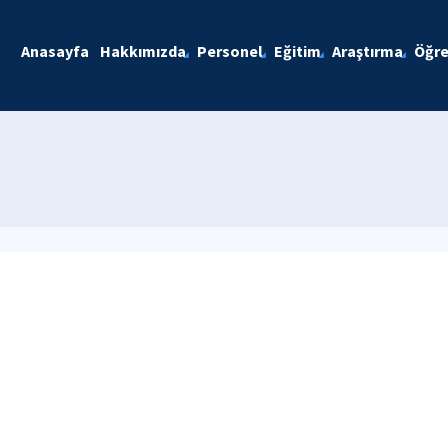
Anasayfa
Hakkımızda
Personel
Eğitim
Araştırma
Öğre