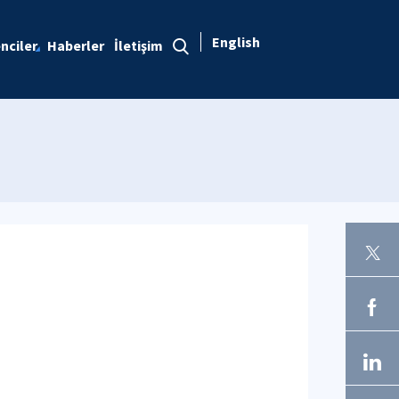
English
nciler
Haberler
İletişim