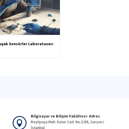
şak Sensörler Laboratuvarı
Bilgisayar ve Bilişim Fakültesi- Adres
Reşitpaşa Mah. Katar Cad. No:2/88, Sarıyer/
İstanbul