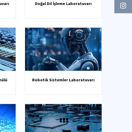
uvarı
Doğal Dil İşleme Laboratuvarı
mülü
Robotik Sistemler Laboratuvarı