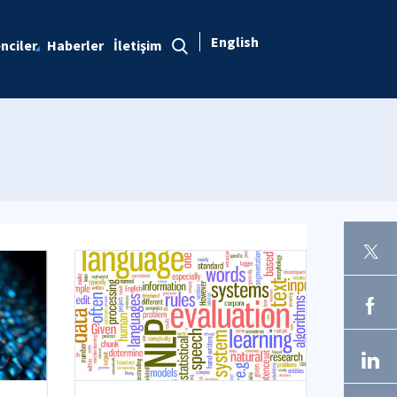
English
nciler
Haberler
İletişim