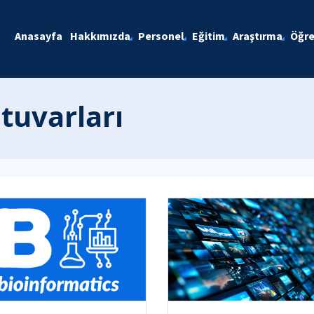
Anasayfa
Hakkımızda
Personel
Eğitim
Araştırma
Öğre
tuvarları