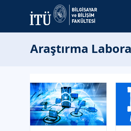
Araştırma Labora