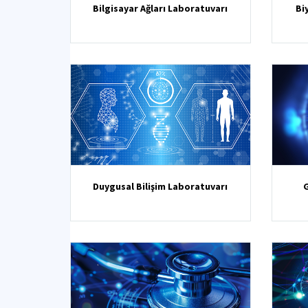
Bilgisayar Ağları Laboratuvarı
Bi
Duygusal Bilişim Laboratuvarı