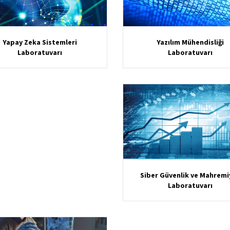
Yazılım Mühendisliği
Yapay Zeka Sistemleri
Laboratuvarı
Laboratuvarı
Siber Güvenlik ve Mahremi
Laboratuvarı