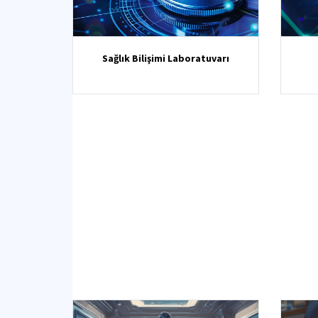
Sağlık Bilişimi Laboratuvarı