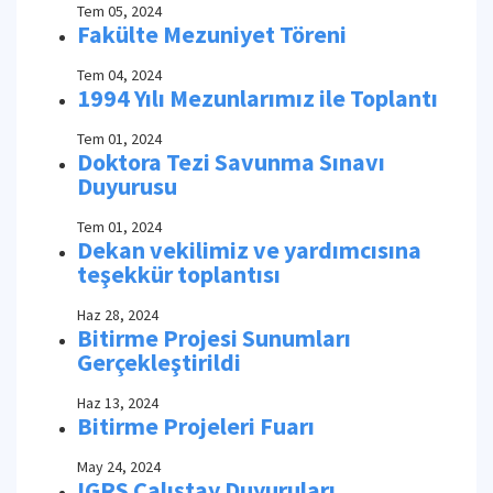
Tem 05, 2024
Fakülte Mezuniyet Töreni
Tem 04, 2024
1994 Yılı Mezunlarımız ile Toplantı
Tem 01, 2024
Doktora Tezi Savunma Sınavı
Duyurusu
Tem 01, 2024
Dekan vekilimiz ve yardımcısına
teşekkür toplantısı
Haz 28, 2024
Bitirme Projesi Sunumları
Gerçekleştirildi
Haz 13, 2024
Bitirme Projeleri Fuarı
May 24, 2024
IGRS Çalıştay Duyuruları