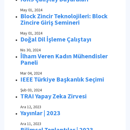
May 01, 2024
Block Zincir Teknolojileri: Block
Zincire Giriş Semineri
May 01, 2024
Doğal Dil İşleme Çalıştayı
Nis 30, 2024
İlham Veren Kadın Mühendisler
Paneli
Mar 04, 2024
IEEE Türkiye Başkanlık Seçimi
Şub 03, 2024
TRAI Yapay Zeka Zirvesi
Ara 12, 2023
Yayınlar | 2023
Ara 11, 2023
Bilimsel Toplantılar | 2023