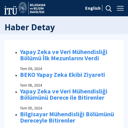
English
Haber Detay
Yapay Zeka ve Veri Mühendisliği
Bölümü İlk Mezunlarını Verdi
Tem 09, 2024
BEKO Yapay Zeka Ekibi Ziyareti
Tem 08, 2024
Yapay Zeka ve Veri Mühendisliği
Bölümünü Derece ile Bitirenler
Tem 05, 2024
Bilgisayar Mühendisliği Bölümünü
Dereceyle Bitirenler