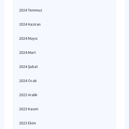
2024 Temmuz
2024 Haziran
2024 Mayıs
2024 Mart
2024 Şubat
2024 Ocak
2023 Aralık
2023 Kasım
2023 Ekim