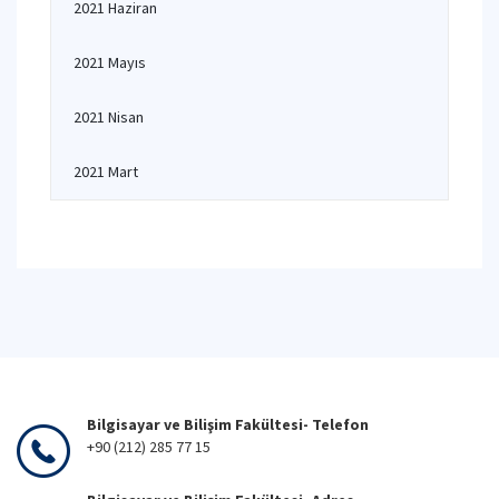
2021 Haziran
2021 Mayıs
2021 Nisan
2021 Mart
Bilgisayar ve Bilişim Fakültesi- Telefon
+90 (212) 285 77 15