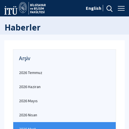
English
Haberler
Arşiv
2026 Temmuz
2026 Haziran
2026 Mayıs
2026 Nisan