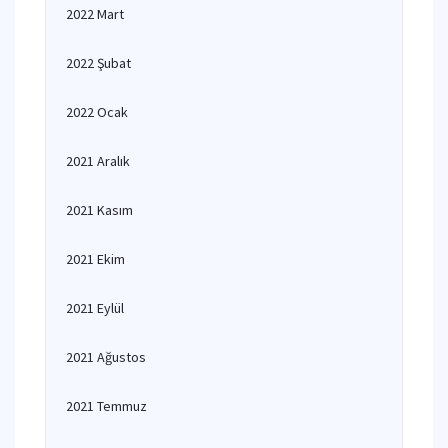
2022 Mart
2022 Şubat
2022 Ocak
2021 Aralık
2021 Kasım
2021 Ekim
2021 Eylül
2021 Ağustos
2021 Temmuz