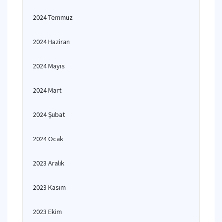
2024 Temmuz
2024 Haziran
2024 Mayıs
2024 Mart
2024 Şubat
2024 Ocak
2023 Aralık
2023 Kasım
2023 Ekim