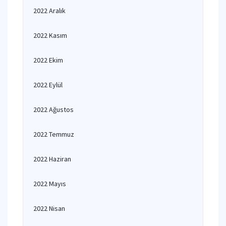
2022 Aralık
2022 Kasım
2022 Ekim
2022 Eylül
2022 Ağustos
2022 Temmuz
2022 Haziran
2022 Mayıs
2022 Nisan