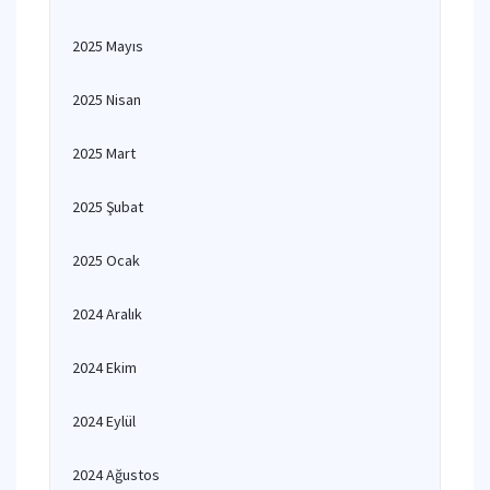
2025 Mayıs
2025 Nisan
2025 Mart
2025 Şubat
2025 Ocak
2024 Aralık
2024 Ekim
2024 Eylül
2024 Ağustos