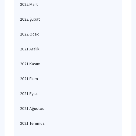
2022 Mart
2022 Şubat
2022 Ocak
2021 Aralık
2021 Kasım
2021 Ekim
2021 Eylül
2021 Ağustos
2021 Temmuz