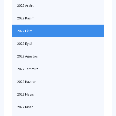
2022 Aralık
2022 Kasım
2022 Ekim
2022 Eylül
2022 Ağustos
2022 Temmuz
2022 Haziran
2022 Mayıs
2022 Nisan