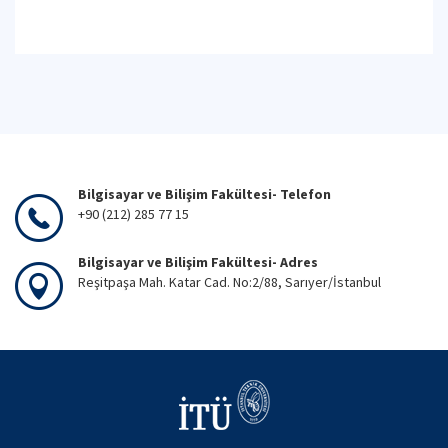
Bilgisayar ve Bilişim Fakültesi- Telefon
+90 (212) 285 77 15
Bilgisayar ve Bilişim Fakültesi- Adres
Reşitpaşa Mah. Katar Cad. No:2/88, Sarıyer/İstanbul