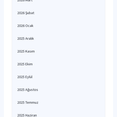
2026 Mart
2026 Şubat
2026 Ocak
2025 Aralık
2025 Kasım
2025 Ekim
2025 Eylül
2025 Ağustos
2025 Temmuz
2025 Haziran