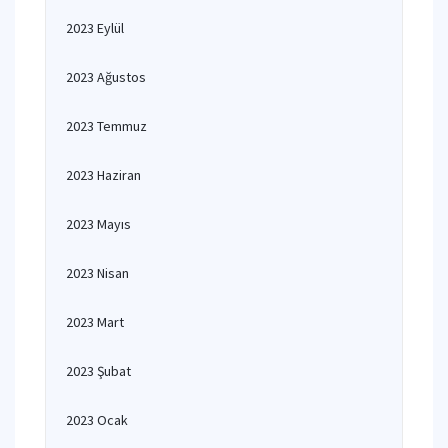
2023 Eylül
2023 Ağustos
2023 Temmuz
2023 Haziran
2023 Mayıs
2023 Nisan
2023 Mart
2023 Şubat
2023 Ocak