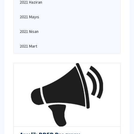
2021 Haziran
2021 Mayıs
2021 Nisan
2021 Mart