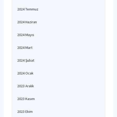
2024 Temmuz
2024 Haziran
2024 Mayıs
2024 Mart
2024 Şubat
2024 Ocak
2023 Aralık
2023 Kasım
2023 Ekim