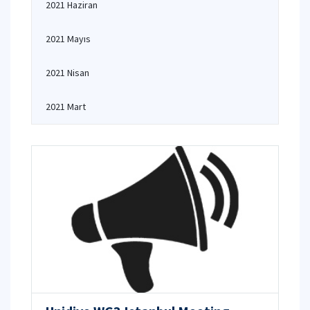
2021 Haziran
2021 Mayıs
2021 Nisan
2021 Mart