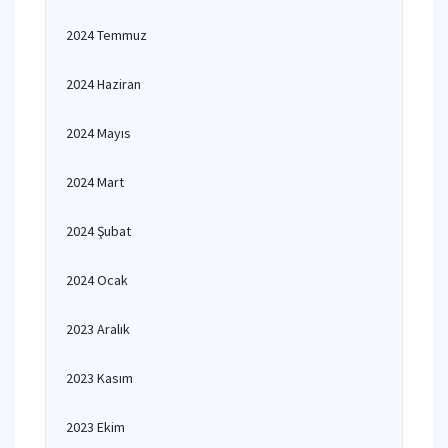
2024 Temmuz
2024 Haziran
2024 Mayıs
2024 Mart
2024 Şubat
2024 Ocak
2023 Aralık
2023 Kasım
2023 Ekim