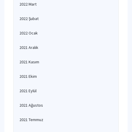
2022 Mart
2022 Şubat
2022 Ocak
2021 Aralık
2021 Kasım
2021 Ekim
2021 Eylül
2021 Ağustos
2021 Temmuz