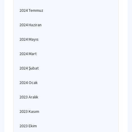
2024 Temmuz
2024 Haziran
2024 Mayıs
2024 Mart
2024 Şubat
2024 Ocak
2023 Aralık
2023 Kasım
2023 Ekim