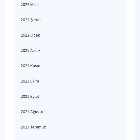
2022 Mart
2022 Şubat
2022 Ocak
2021 Aralık
2021 Kasım
2021 Ekim
2021 Eylül
2021 Ağustos
2021 Temmuz