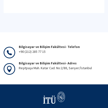
Bilgisayar ve Bilişim Fakültesi- Telefon
+90 (212) 285 77 15
Bilgisayar ve Bilişim Fakültesi- Adres
Reşitpaşa Mah. Katar Cad. No:2/88, Sarıyer/İstanbul