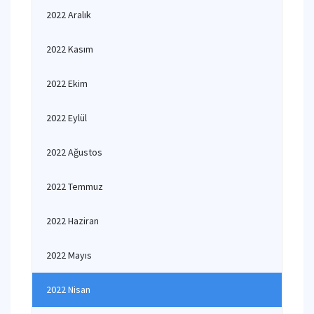
2022 Aralık
2022 Kasım
2022 Ekim
2022 Eylül
2022 Ağustos
2022 Temmuz
2022 Haziran
2022 Mayıs
2022 Nisan