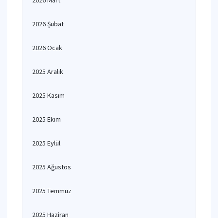
2026 Mart
2026 Şubat
2026 Ocak
2025 Aralık
2025 Kasım
2025 Ekim
2025 Eylül
2025 Ağustos
2025 Temmuz
2025 Haziran