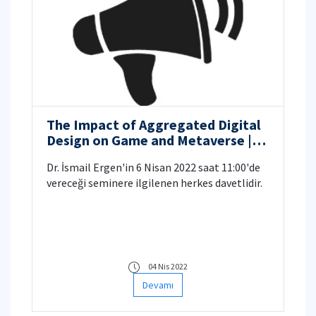
The Impact of Aggregated Digital
Design on Game and Metaverse |
Seminer
Dr. İsmail Ergen'in 6 Nisan 2022 saat 11:00'de
vereceği seminere ilgilenen herkes davetlidir.
04 Nis 2022
Devamı