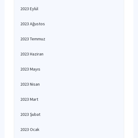
2023 Eylül
2023 Ağustos
2023 Temmuz
2023 Haziran
2023 Mayıs
2023 Nisan
2023 Mart
2023 Şubat
2023 Ocak