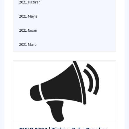
2021 Haziran
2021 Mayıs
2021 Nisan
2021 Mart