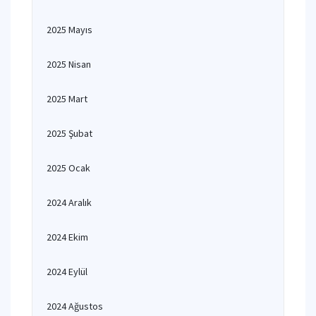
2025 Mayıs
2025 Nisan
2025 Mart
2025 Şubat
2025 Ocak
2024 Aralık
2024 Ekim
2024 Eylül
2024 Ağustos