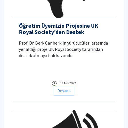
Öğretim Üyemizin Projesine UK
Royal Society’den Destek
Prof. Dr. Berk Canberk’in yürütücüleri arasında
yer aldığı proje UK Royal Society tarafından
destek almaya hak kazandı.
11 Nis 2022
Devamı