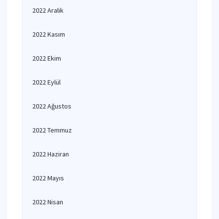
2022 Aralık
2022 Kasım
2022 Ekim
2022 Eylül
2022 Ağustos
2022 Temmuz
2022 Haziran
2022 Mayıs
2022 Nisan