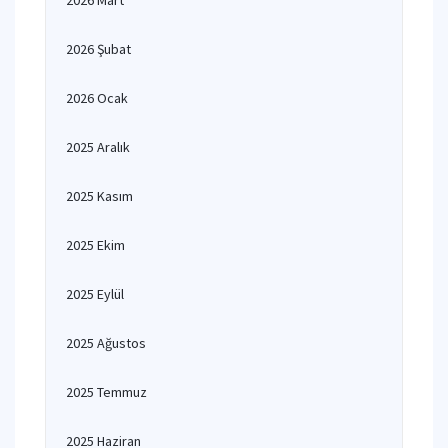
2026 Mart
2026 Şubat
2026 Ocak
2025 Aralık
2025 Kasım
2025 Ekim
2025 Eylül
2025 Ağustos
2025 Temmuz
2025 Haziran