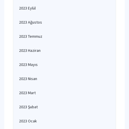
2023 Eylül
2023 Ağustos
2023 Temmuz
2023 Haziran
2023 Mayıs
2023 Nisan
2023 Mart
2023 Şubat
2023 Ocak