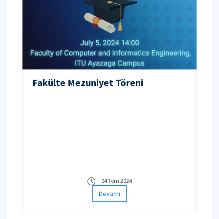
Fakülte Mezuniyet Töreni
04 Tem 2024
Devamı