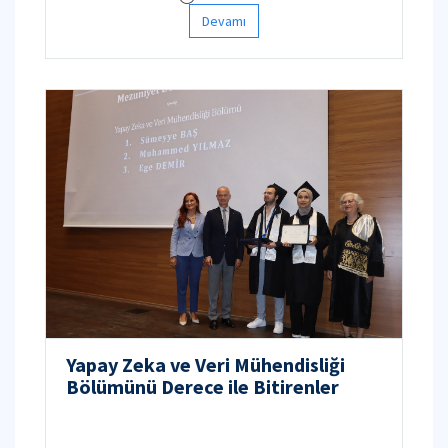
Devamı
Yapay Zeka ve Veri Mühendisliği
Bölümünü Derece ile Bitirenler