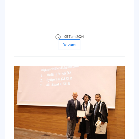
05 Tem 2024
Devamı