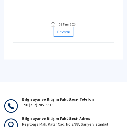
01 Tem 2024
Devamı
Bilgisayar ve Bilişim Fakültesi- Telefon
+90 (212) 285 77 15
Bilgisayar ve Bilişim Fakültesi- Adres
Reşitpaşa Mah. Katar Cad. No:2/88, Sarıyer/İstanbul