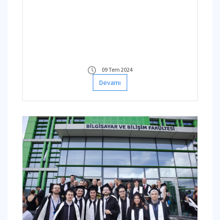
09 Tem 2024
Devamı