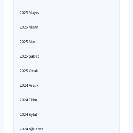
2025 Mayıs
2025 Nisan
2025 Mart
2025 Şubat
2025 Ocak
2024 Aralık
2024 Ekim
2024 Eylül
2024 Ağustos