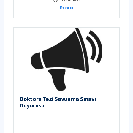
Devamı
Doktora Tezi Savunma Sınavı
Duyurusu