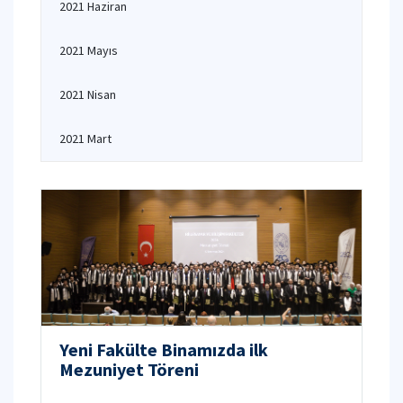
2021 Haziran
2021 Mayıs
2021 Nisan
2021 Mart
Yeni Fakülte Binamızda ilk
Mezuniyet Töreni