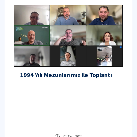
1994 Yılı Mezunlarımız ile Toplantı
01 Tem 2024