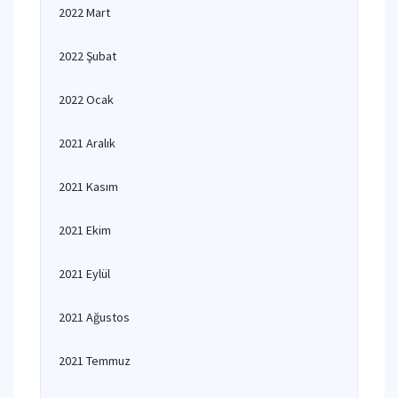
2022 Mart
2022 Şubat
2022 Ocak
2021 Aralık
2021 Kasım
2021 Ekim
2021 Eylül
2021 Ağustos
2021 Temmuz