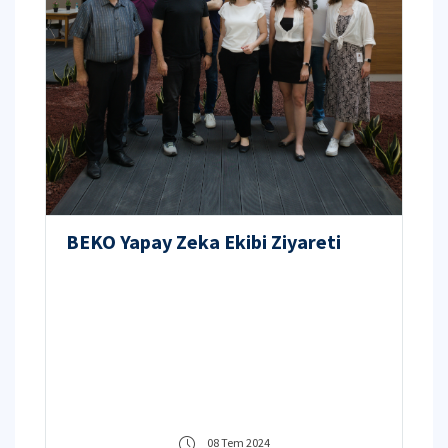
BEKO Yapay Zeka Ekibi Ziyareti
08 Tem 2024