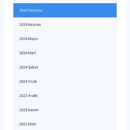
2024 Temmuz
2024 Haziran
2024 Mayıs
2024 Mart
2024 Şubat
2024 Ocak
2023 Aralık
2023 Kasım
2023 Ekim