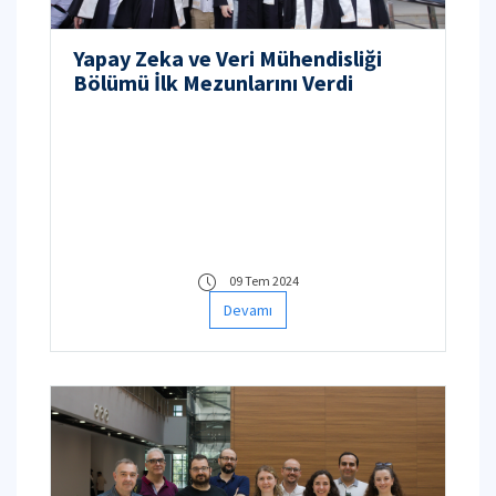
Yapay Zeka ve Veri Mühendisliği
Bölümü İlk Mezunlarını Verdi
09 Tem 2024
Devamı