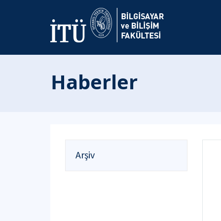
Haberler
Arşiv