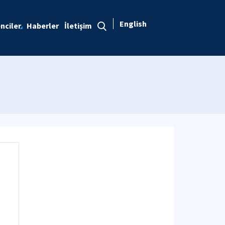
English
nciler
Haberler
İletişim