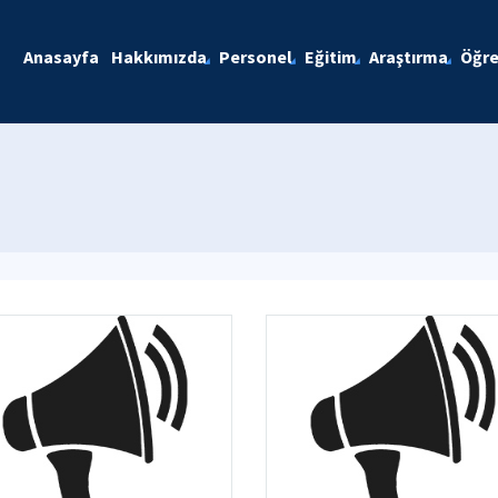
Anasayfa
Hakkımızda
Personel
Eğitim
Araştırma
Öğre