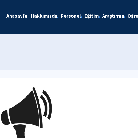
Anasayfa
Hakkımızda
Personel
Eğitim
Araştırma
Öğre