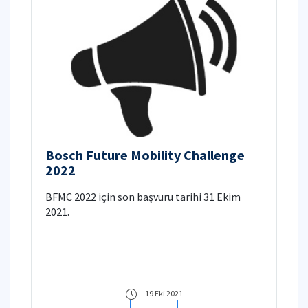
Bosch Future Mobility Challenge
2022
BFMC 2022 için son başvuru tarihi 31 Ekim
2021.
19 Eki 2021