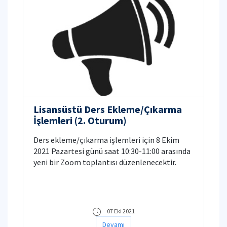
Lisansüstü Ders Ekleme/Çıkarma
İşlemleri (2. Oturum)
Ders ekleme/çıkarma işlemleri için 8 Ekim
2021 Pazartesi günü saat 10:30-11:00 arasında
yeni bir Zoom toplantısı düzenlenecektir.
07 Eki 2021
Devamı