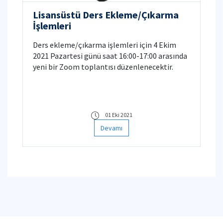
Lisansüstü Ders Ekleme/Çıkarma
İşlemleri
Ders ekleme/çıkarma işlemleri için 4 Ekim
2021 Pazartesi günü saat 16:00-17:00 arasında
yeni bir Zoom toplantısı düzenlenecektir.
01 Eki 2021
Devamı