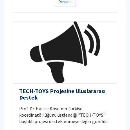
Devamı
TECH-TOYS Projesine Uluslararası
Destek
Prof. Dr. Hatice Köse’nin Türkiye
koordinatörlüğünü üstlendiği "TECH-TOYS"
başlıklı projesi desteklenmeye değer görüldü.