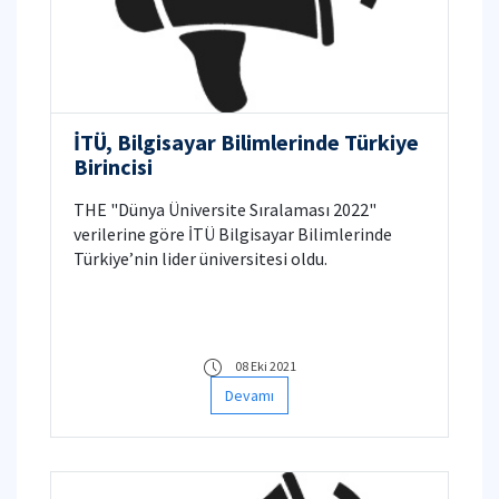
İTÜ, Bilgisayar Bilimlerinde Türkiye
Birincisi
THE "Dünya Üniversite Sıralaması 2022"
verilerine göre İTÜ Bilgisayar Bilimlerinde
Türkiye’nin lider üniversitesi oldu.
08 Eki 2021
Devamı