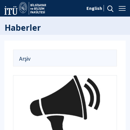
English
Haberler
Arşiv