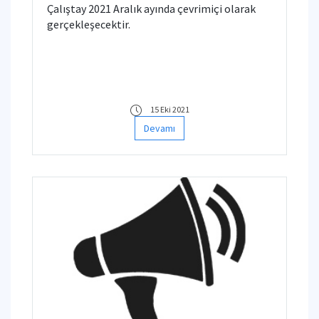
Çalıştay 2021 Aralık ayında çevrimiçi olarak
gerçekleşecektir.
15 Eki 2021
Devamı