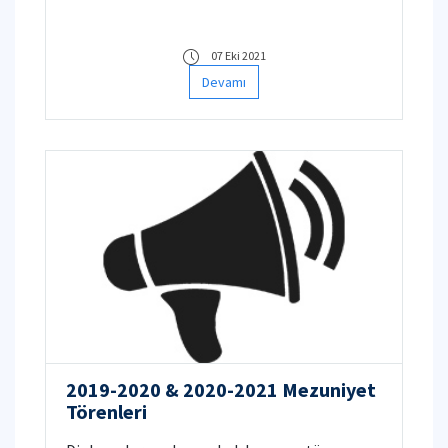
07 Eki 2021
Devamı
2019-2020 & 2020-2021 Mezuniyet
Törenleri