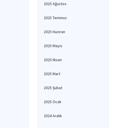
2025 Ağustos
2025 Temmuz
2025 Haziran
2025 Mayıs
2025 Nisan
2025 Mart
2025 Şubat
2025 Ocak
2024 Aralık