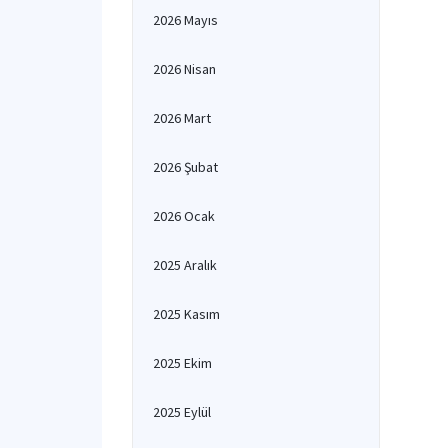
2026 Mayıs
2026 Nisan
2026 Mart
2026 Şubat
2026 Ocak
2025 Aralık
2025 Kasım
2025 Ekim
2025 Eylül