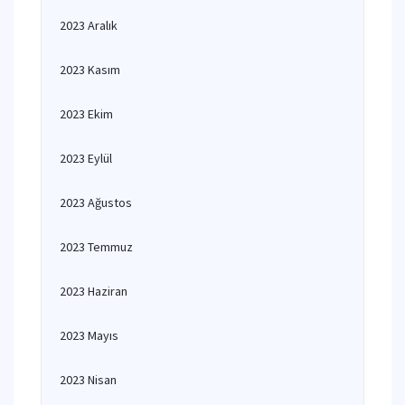
2023 Aralık
2023 Kasım
2023 Ekim
2023 Eylül
2023 Ağustos
2023 Temmuz
2023 Haziran
2023 Mayıs
2023 Nisan