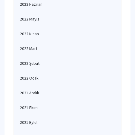
2022 Haziran
2022 Mayıs
2022 Nisan
2022 Mart
2022 Şubat
2022 Ocak
2021 Aralık
2021 Ekim
2021 Eylül