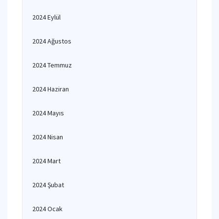
2024 Eylül
2024 Ağustos
2024 Temmuz
2024 Haziran
2024 Mayıs
2024 Nisan
2024 Mart
2024 Şubat
2024 Ocak