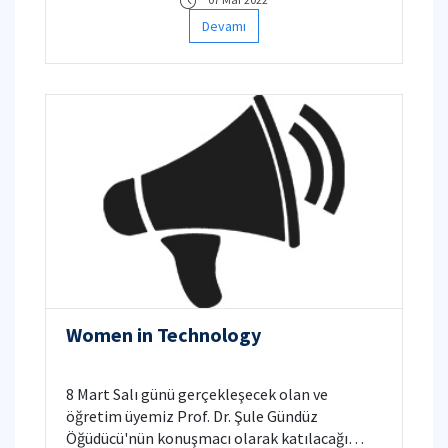
Devamı
Women in Technology
8 Mart Salı günü gerçekleşecek olan ve
öğretim üyemiz Prof. Dr. Şule Gündüz
Öğüdücü'nün konuşmacı olarak katılacağı