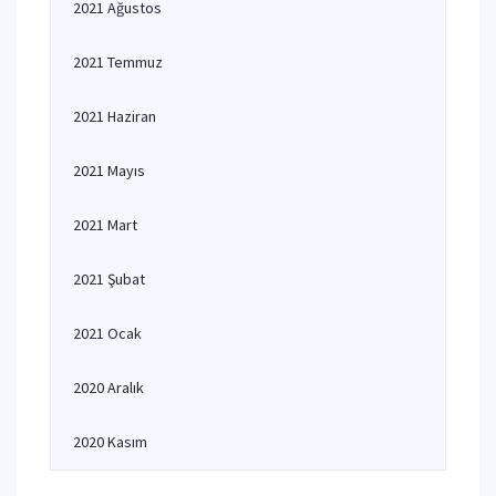
2021 Ağustos
2021 Temmuz
2021 Haziran
2021 Mayıs
2021 Mart
2021 Şubat
2021 Ocak
2020 Aralık
2020 Kasım