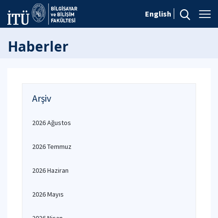
English
Haberler
Arşiv
2026 Ağustos
2026 Temmuz
2026 Haziran
2026 Mayıs