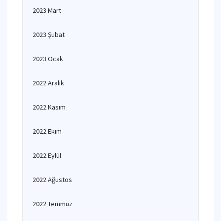
2023 Mart
2023 Şubat
2023 Ocak
2022 Aralık
2022 Kasım
2022 Ekim
2022 Eylül
2022 Ağustos
2022 Temmuz