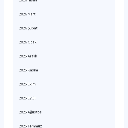
2026 Nisan
2026 Mart
2026 Şubat
2026 Ocak
2025 Aralık
2025 Kasım
2025 Ekim
2025 Eylül
2025 Ağustos
2025 Temmuz