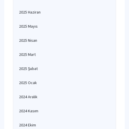
2025 Haziran
2025 Mayıs
2025 Nisan
2025 Mart
2025 Şubat
2025 Ocak
2024 Aralık
2024 Kasım
2024 Ekim