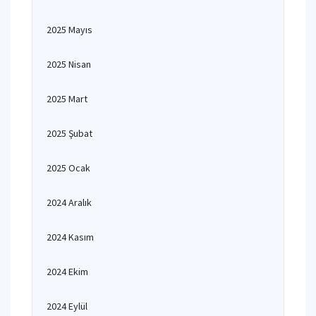
2025 Mayıs
2025 Nisan
2025 Mart
2025 Şubat
2025 Ocak
2024 Aralık
2024 Kasım
2024 Ekim
2024 Eylül