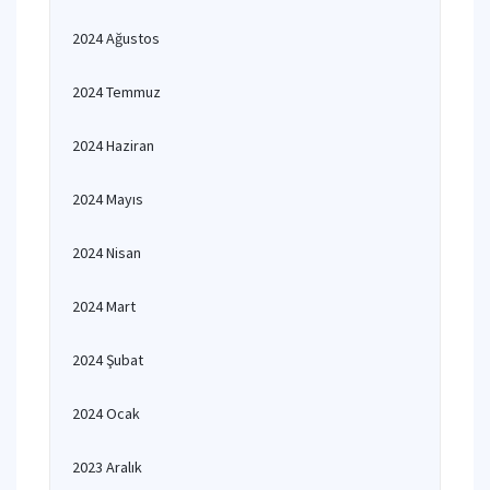
2024 Ağustos
2024 Temmuz
2024 Haziran
2024 Mayıs
2024 Nisan
2024 Mart
2024 Şubat
2024 Ocak
2023 Aralık