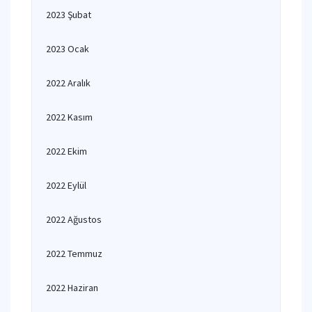
2023 Şubat
2023 Ocak
2022 Aralık
2022 Kasım
2022 Ekim
2022 Eylül
2022 Ağustos
2022 Temmuz
2022 Haziran