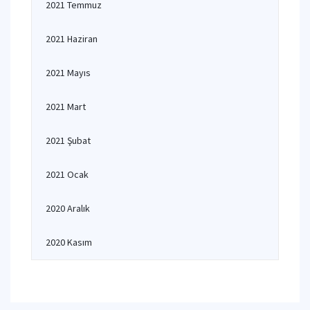
2021 Temmuz
2021 Haziran
2021 Mayıs
2021 Mart
2021 Şubat
2021 Ocak
2020 Aralık
2020 Kasım