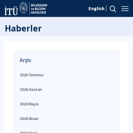
English
Haberler
Arşiv
2026 Temmuz
2026 Haziran
2026 Mayıs
2026 Nisan