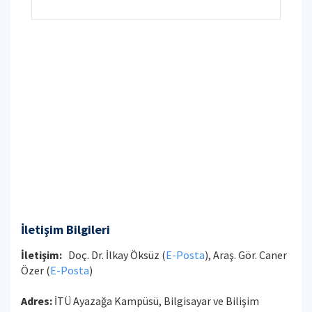
İletişim Bilgileri
İletişim:
Doç. Dr. İlkay Öksüz (
E-Posta
), Araş. Gör. Caner
Özer (
E-Posta
)
Adres:
İTÜ Ayazağa Kampüsü, Bilgisayar ve Bilişim