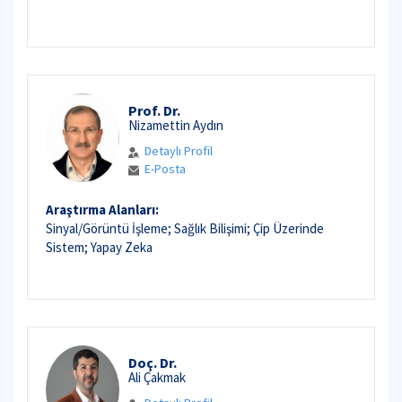
Prof. Dr.
Nizamettin Aydın
Detaylı Profil
E-Posta
Araştırma Alanları:
Sinyal/Görüntü İşleme; Sağlık Bilişimi; Çip Üzerinde
Sistem; Yapay Zeka
Doç. Dr.
Ali Çakmak