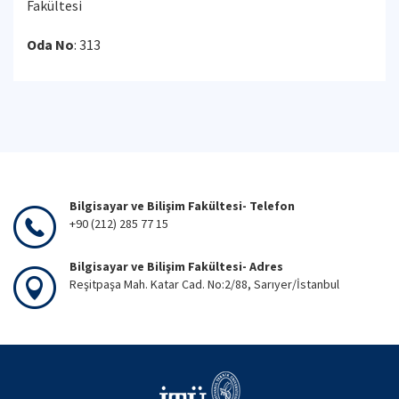
Fakültesi
Oda No
: 313
Bilgisayar ve Bilişim Fakültesi- Telefon
+90 (212) 285 77 15
Bilgisayar ve Bilişim Fakültesi- Adres
Reşitpaşa Mah. Katar Cad. No:2/88, Sarıyer/İstanbul