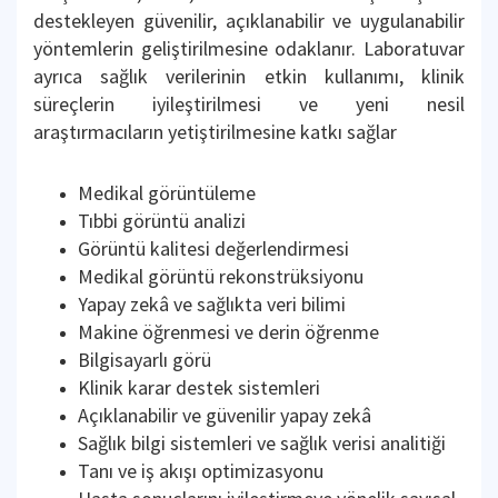
destekleyen güvenilir, açıklanabilir ve uygulanabilir
yöntemlerin geliştirilmesine odaklanır. Laboratuvar
ayrıca sağlık verilerinin etkin kullanımı, klinik
süreçlerin iyileştirilmesi ve yeni nesil
araştırmacıların yetiştirilmesine katkı sağlar
Medikal görüntüleme
Tıbbi görüntü analizi
Görüntü kalitesi değerlendirmesi
Medikal görüntü rekonstrüksiyonu
Yapay zekâ ve sağlıkta veri bilimi
Makine öğrenmesi ve derin öğrenme
Bilgisayarlı görü
Klinik karar destek sistemleri
Açıklanabilir ve güvenilir yapay zekâ
Sağlık bilgi sistemleri ve sağlık verisi analitiği
Tanı ve iş akışı optimizasyonu