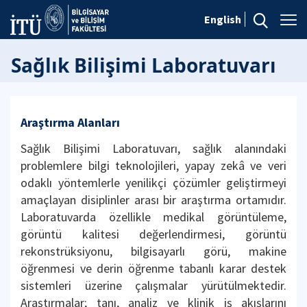
English
Sağlık Bilişimi Laboratuvarı
Araştırma Alanları
Sağlık Bilişimi Laboratuvarı, sağlık alanındaki
problemlere bilgi teknolojileri, yapay zekâ ve veri
odaklı yöntemlerle yenilikçi çözümler geliştirmeyi
amaçlayan disiplinler arası bir araştırma ortamıdır.
Laboratuvarda özellikle medikal görüntüleme,
görüntü kalitesi değerlendirmesi, görüntü
rekonstrüksiyonu, bilgisayarlı görü, makine
öğrenmesi ve derin öğrenme tabanlı karar destek
sistemleri üzerine çalışmalar yürütülmektedir.
Araştırmalar; tanı, analiz ve klinik iş akışlarını