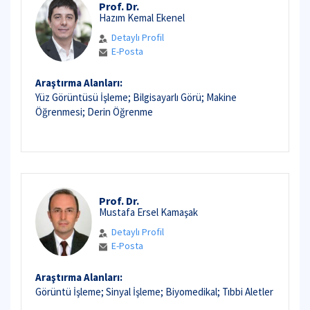
Prof. Dr.
Hazım Kemal Ekenel
Detaylı Profil
E-Posta
Araştırma Alanları:
Yüz Görüntüsü İşleme; Bilgisayarlı Görü; Makine
Öğrenmesi; Derin Öğrenme
Prof. Dr.
Mustafa Ersel Kamaşak
Detaylı Profil
E-Posta
Araştırma Alanları:
Görüntü İşleme; Sinyal İşleme; Biyomedikal; Tıbbi Aletler