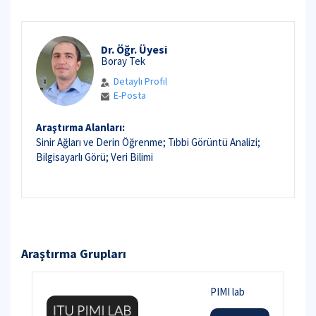
Dr. Öğr. Üyesi
Boray Tek
Detaylı Profil
E-Posta
Araştırma Alanları:
Sinir Ağları ve Derin Öğrenme; Tıbbi Görüntü Analizi;
Bilgisayarlı Görü; Veri Bilimi
Araştırma Grupları
PIMI lab