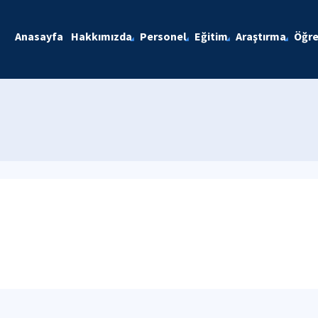
Anasayfa
Hakkımızda
Personel
Eğitim
Araştırma
Öğre