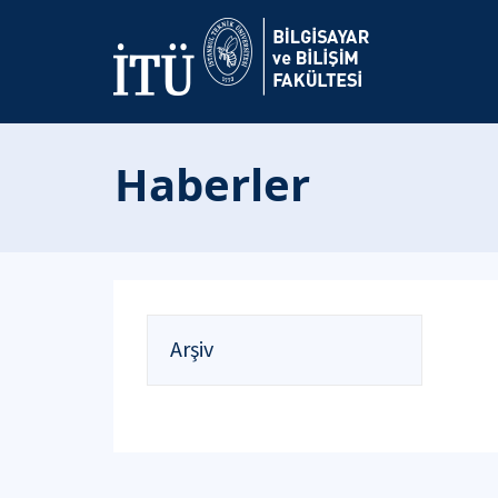
Haberler
Arşiv