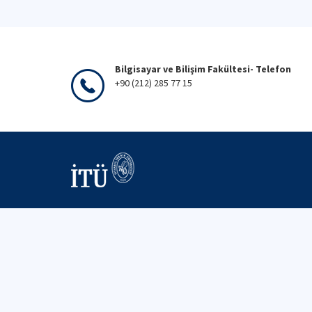
Bilgisayar ve Bilişim Fakültesi- Telefon
+90 (212) 285 77 15