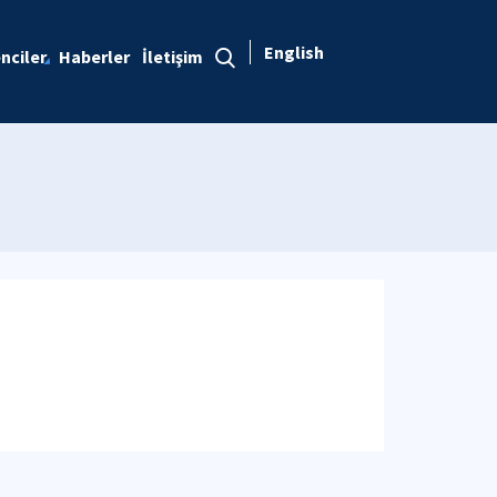
English
nciler
Haberler
İletişim