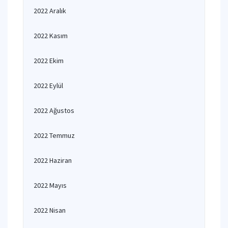
2022 Aralık
2022 Kasım
2022 Ekim
2022 Eylül
2022 Ağustos
2022 Temmuz
2022 Haziran
2022 Mayıs
2022 Nisan