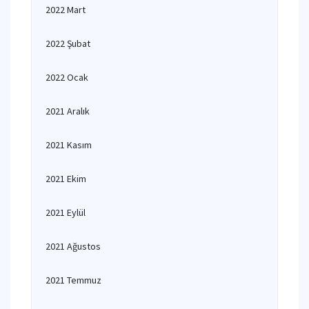
2022 Mart
2022 Şubat
2022 Ocak
2021 Aralık
2021 Kasım
2021 Ekim
2021 Eylül
2021 Ağustos
2021 Temmuz