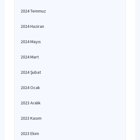
2024 Temmuz
2024 Haziran
2024 Mayıs
2024 Mart
2024 Şubat
2024 Ocak
2023 Aralık
2023 Kasım
2023 Ekim