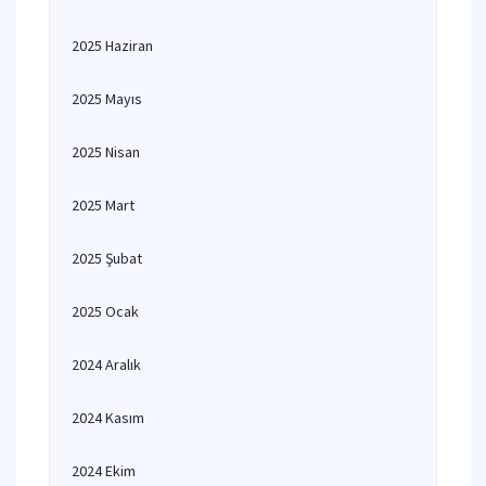
2025 Haziran
2025 Mayıs
2025 Nisan
2025 Mart
2025 Şubat
2025 Ocak
2024 Aralık
2024 Kasım
2024 Ekim