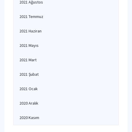
2021 Ağustos
2021 Temmuz
2021 Haziran
2021 Mayıs
2021 Mart
2021 Şubat
2021 Ocak
2020 Aralık
2020 Kasım