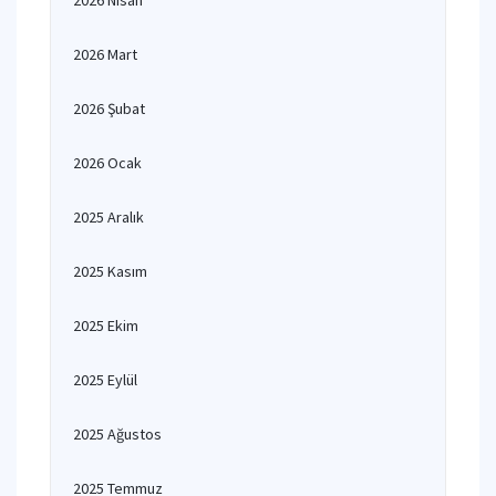
2026 Nisan
2026 Mart
2026 Şubat
2026 Ocak
2025 Aralık
2025 Kasım
2025 Ekim
2025 Eylül
2025 Ağustos
2025 Temmuz