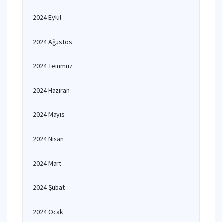
2024 Eylül
2024 Ağustos
2024 Temmuz
2024 Haziran
2024 Mayıs
2024 Nisan
2024 Mart
2024 Şubat
2024 Ocak