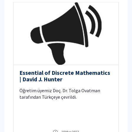
Essential of Discrete Mathematics
| David J. Hunter
Öğretim üyemiz Doç. Dr. Tolga Ovatman
tarafından Türkçeye çevrildi.
18 Mar 2022