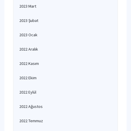
2023 Mart
2023 Şubat
2023 Ocak
2022 Aralık
2022 Kasım
2022 Ekim
2022 Eylül
2022 Ağustos
2022 Temmuz