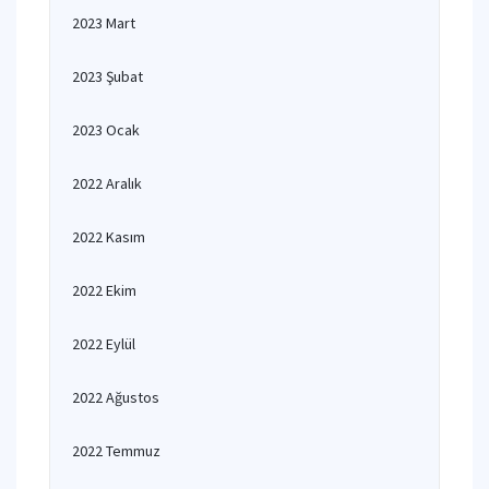
2023 Mart
2023 Şubat
2023 Ocak
2022 Aralık
2022 Kasım
2022 Ekim
2022 Eylül
2022 Ağustos
2022 Temmuz