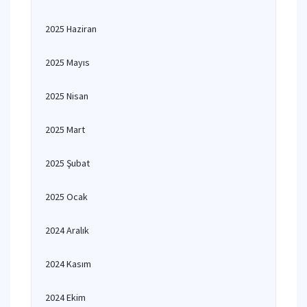
2025 Haziran
2025 Mayıs
2025 Nisan
2025 Mart
2025 Şubat
2025 Ocak
2024 Aralık
2024 Kasım
2024 Ekim