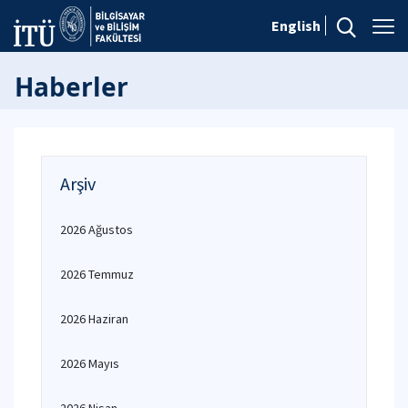
English
Haberler
Arşiv
2026 Ağustos
2026 Temmuz
2026 Haziran
2026 Mayıs