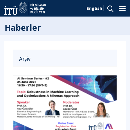
English
Haberler
Arşiv