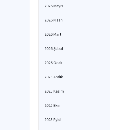
2026 Mayıs
2026 Nisan
2026 Mart
2026 Şubat
2026 Ocak
2025 Aralık
2025 Kasım
2025 Ekim
2025 Eylül