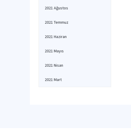
2021 Ağustos
2021 Temmuz
2021 Haziran
2021 Mayıs
2021 Nisan
2021 Mart