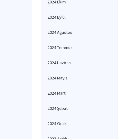
2024 Ekim
2024 Eylül
2024 Ağustos
2024 Temmuz
2024 Haziran
2024 Mayıs
2024 Mart
2024 Şubat
2024 Ocak
2023 Aralık