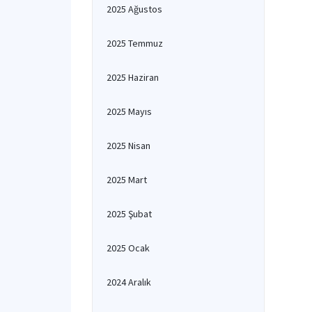
2025 Ağustos
2025 Temmuz
2025 Haziran
2025 Mayıs
2025 Nisan
2025 Mart
2025 Şubat
2025 Ocak
2024 Aralık