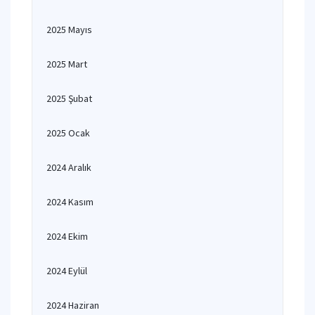
2025 Mayıs
2025 Mart
2025 Şubat
2025 Ocak
2024 Aralık
2024 Kasım
2024 Ekim
2024 Eylül
2024 Haziran