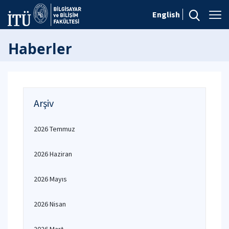
English
Haberler
Arşiv
2026 Temmuz
2026 Haziran
2026 Mayıs
2026 Nisan