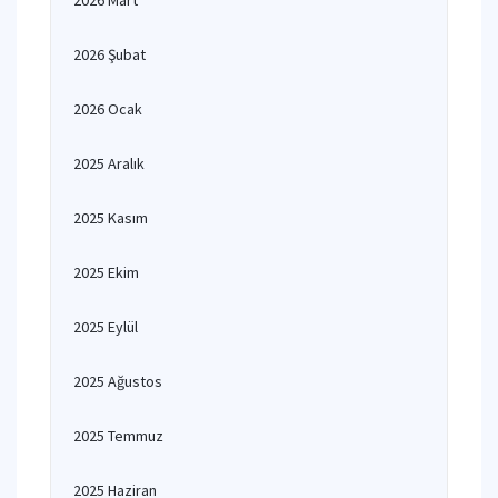
2026 Mart
2026 Şubat
2026 Ocak
2025 Aralık
2025 Kasım
2025 Ekim
2025 Eylül
2025 Ağustos
2025 Temmuz
2025 Haziran