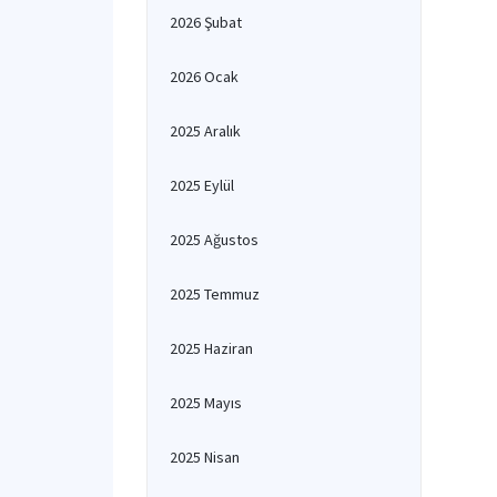
2026 Şubat
2026 Ocak
2025 Aralık
2025 Eylül
2025 Ağustos
2025 Temmuz
2025 Haziran
2025 Mayıs
2025 Nisan