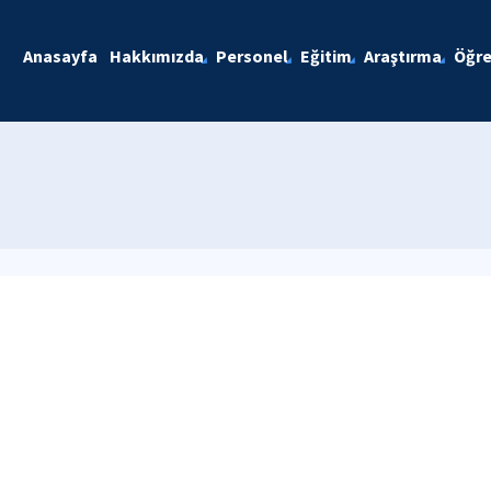
Anasayfa
Hakkımızda
Personel
Eğitim
Araştırma
Öğre