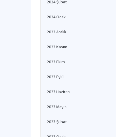
2024 Şubat
2024 Ocak
2023 Aralık
2023 Kasım
2023 Ekim
2023 Eylül
2023 Haziran
2023 Mayıs
2023 Şubat
2023 Ocak