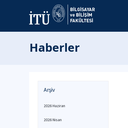
Haberler
Arşiv
2026 Haziran
2026 Nisan