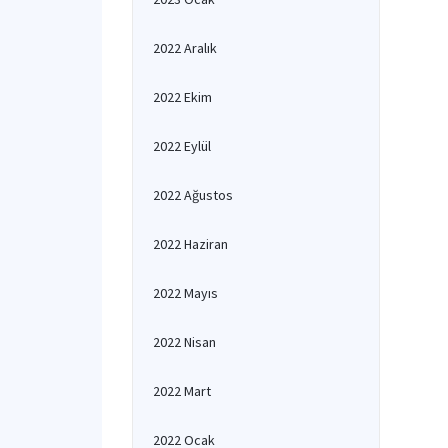
2022 Aralık
2022 Ekim
2022 Eylül
2022 Ağustos
2022 Haziran
2022 Mayıs
2022 Nisan
2022 Mart
2022 Ocak