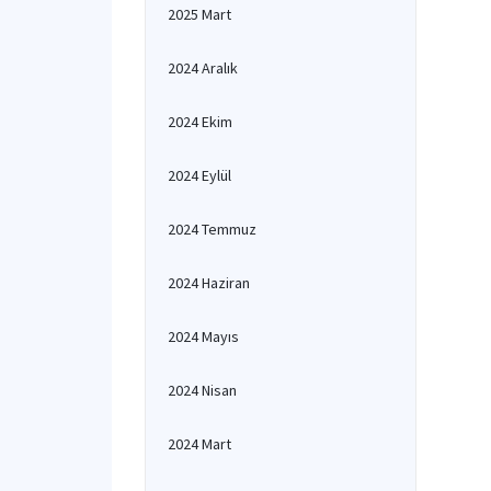
2025 Mart
2024 Aralık
2024 Ekim
2024 Eylül
2024 Temmuz
2024 Haziran
2024 Mayıs
2024 Nisan
2024 Mart