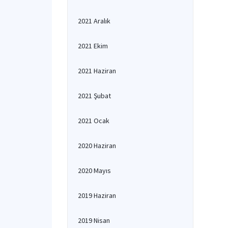
2021 Aralık
2021 Ekim
2021 Haziran
2021 Şubat
2021 Ocak
2020 Haziran
2020 Mayıs
2019 Haziran
2019 Nisan