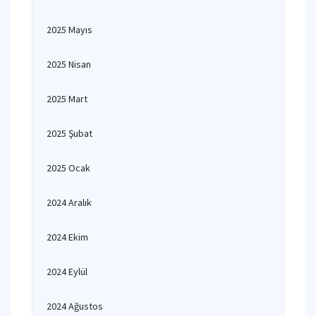
2025 Mayıs
2025 Nisan
2025 Mart
2025 Şubat
2025 Ocak
2024 Aralık
2024 Ekim
2024 Eylül
2024 Ağustos