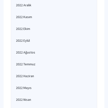
2022 Aralık
2022 Kasım
2022 Ekim
2022 Eylül
2022 Ağustos
2022 Temmuz
2022 Haziran
2022 Mayıs
2022 Nisan