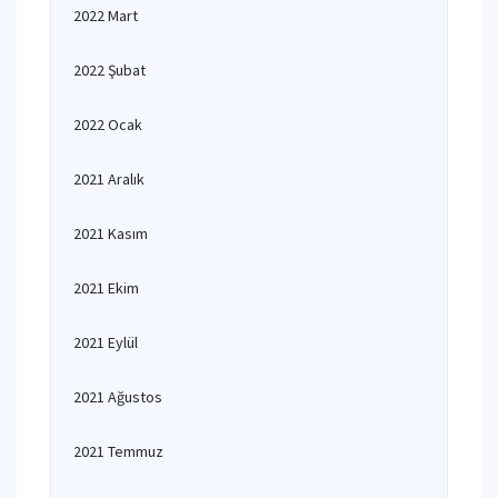
2022 Mart
2022 Şubat
2022 Ocak
2021 Aralık
2021 Kasım
2021 Ekim
2021 Eylül
2021 Ağustos
2021 Temmuz