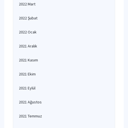
2022 Mart
2022 Şubat
2022 Ocak
2021 Aralık
2021 Kasım
2021 Ekim
2021 Eylül
2021 Ağustos
2021 Temmuz