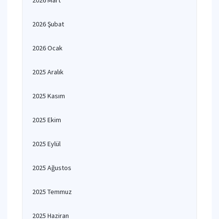
2026 Mart
2026 Şubat
2026 Ocak
2025 Aralık
2025 Kasım
2025 Ekim
2025 Eylül
2025 Ağustos
2025 Temmuz
2025 Haziran