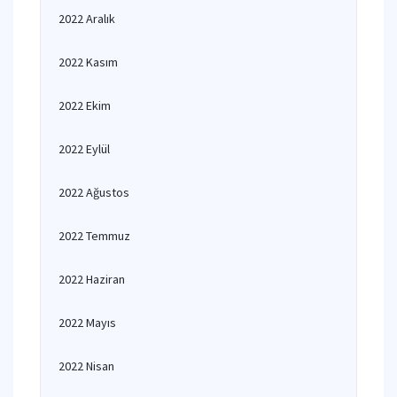
2022 Aralık
2022 Kasım
2022 Ekim
2022 Eylül
2022 Ağustos
2022 Temmuz
2022 Haziran
2022 Mayıs
2022 Nisan