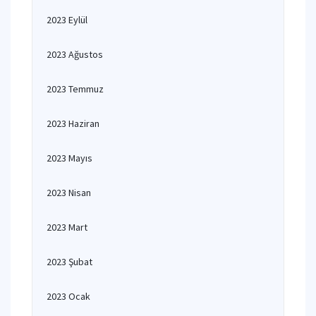
2023 Eylül
2023 Ağustos
2023 Temmuz
2023 Haziran
2023 Mayıs
2023 Nisan
2023 Mart
2023 Şubat
2023 Ocak