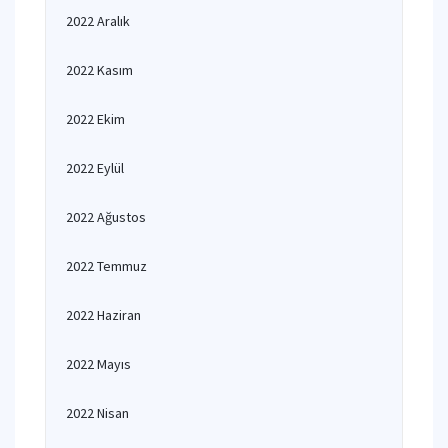
2022 Aralık
2022 Kasım
2022 Ekim
2022 Eylül
2022 Ağustos
2022 Temmuz
2022 Haziran
2022 Mayıs
2022 Nisan