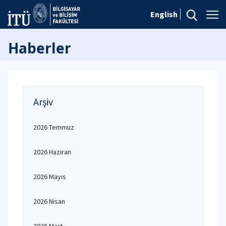
English
Haberler
Arşiv
2026 Temmuz
2026 Haziran
2026 Mayıs
2026 Nisan