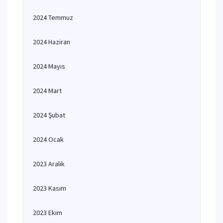
2024 Temmuz
2024 Haziran
2024 Mayıs
2024 Mart
2024 Şubat
2024 Ocak
2023 Aralık
2023 Kasım
2023 Ekim