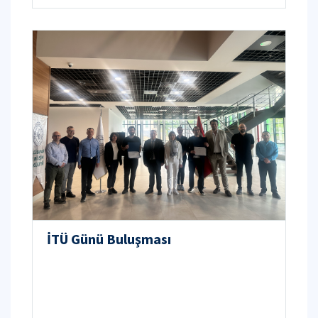
İTÜ Günü Buluşması