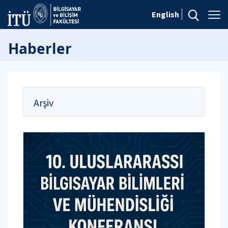
English
Haberler
Arşiv