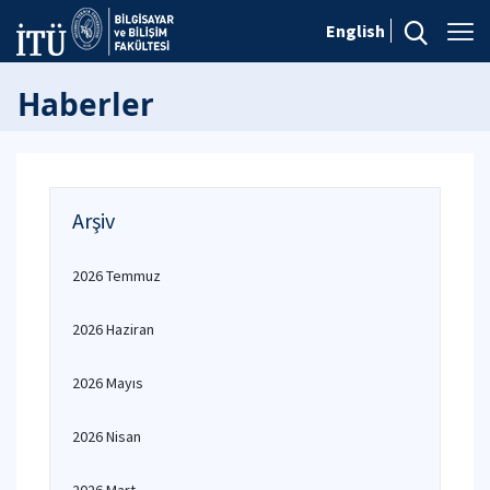
English
Haberler
Arşiv
2026 Temmuz
2026 Haziran
2026 Mayıs
2026 Nisan