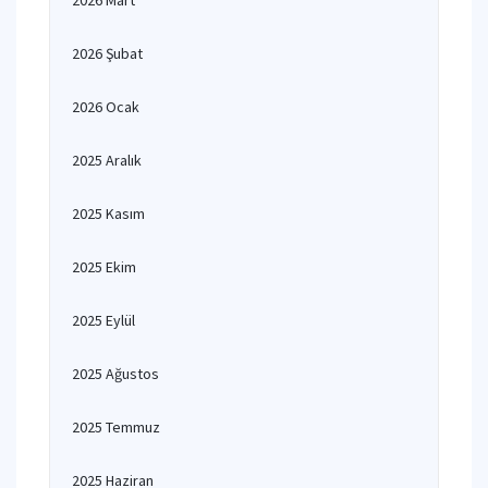
2026 Mart
2026 Şubat
2026 Ocak
2025 Aralık
2025 Kasım
2025 Ekim
2025 Eylül
2025 Ağustos
2025 Temmuz
2025 Haziran