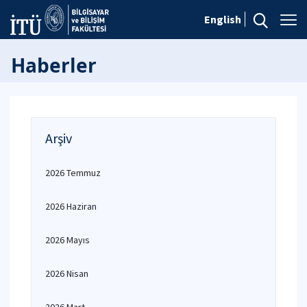
English
Haberler
Arşiv
2026 Temmuz
2026 Haziran
2026 Mayıs
2026 Nisan