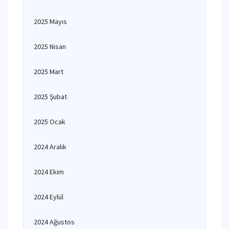
2025 Mayıs
2025 Nisan
2025 Mart
2025 Şubat
2025 Ocak
2024 Aralık
2024 Ekim
2024 Eylül
2024 Ağustos