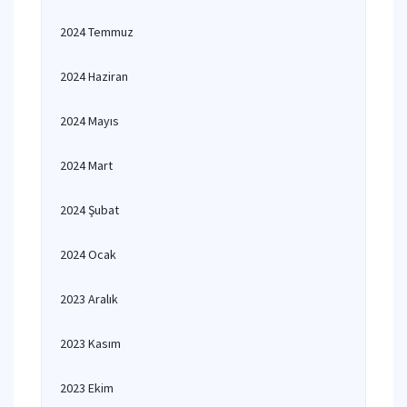
2024 Temmuz
2024 Haziran
2024 Mayıs
2024 Mart
2024 Şubat
2024 Ocak
2023 Aralık
2023 Kasım
2023 Ekim