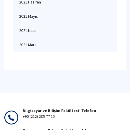
2021 Haziran
2021 Mayıs
2021 Nisan
2021 Mart
Bilgisayar ve Bilişim Fakültesi- Telefon
+90 (212) 285 77 15