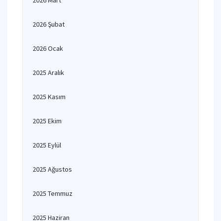
2026 Mart
2026 Şubat
2026 Ocak
2025 Aralık
2025 Kasım
2025 Ekim
2025 Eylül
2025 Ağustos
2025 Temmuz
2025 Haziran