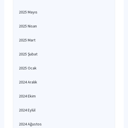
2025 Mayıs
2025 Nisan
2025 Mart
2025 Şubat
2025 Ocak
2024 Aralık
2024 Ekim
2024 Eylül
2024 Ağustos