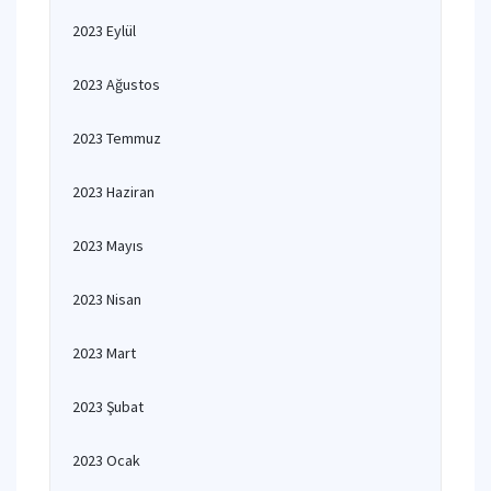
2023 Eylül
2023 Ağustos
2023 Temmuz
2023 Haziran
2023 Mayıs
2023 Nisan
2023 Mart
2023 Şubat
2023 Ocak