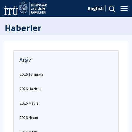
English
Haberler
Arşiv
2026 Temmuz
2026 Haziran
2026 Mayıs
2026 Nisan