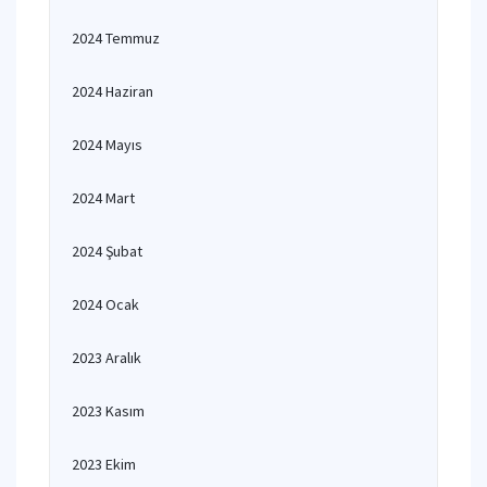
2024 Temmuz
2024 Haziran
2024 Mayıs
2024 Mart
2024 Şubat
2024 Ocak
2023 Aralık
2023 Kasım
2023 Ekim