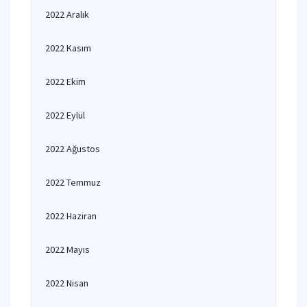
2022 Aralık
2022 Kasım
2022 Ekim
2022 Eylül
2022 Ağustos
2022 Temmuz
2022 Haziran
2022 Mayıs
2022 Nisan