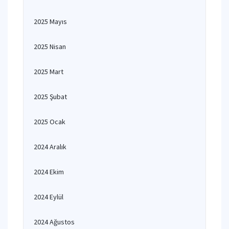
2025 Mayıs
2025 Nisan
2025 Mart
2025 Şubat
2025 Ocak
2024 Aralık
2024 Ekim
2024 Eylül
2024 Ağustos