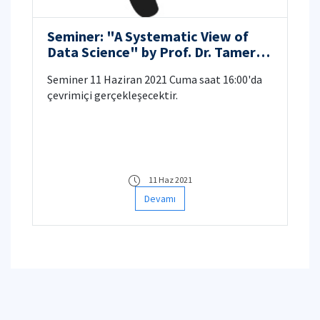
Seminer: "A Systematic View of
Data Science" by Prof. Dr. Tamer
Özsu
Seminer 11 Haziran 2021 Cuma saat 16:00'da
çevrimiçi gerçekleşecektir.
11 Haz 2021
Devamı