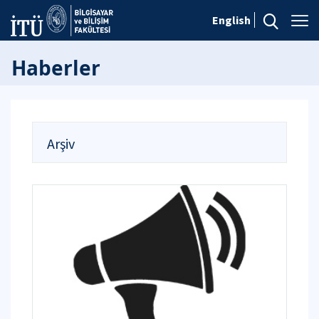
English
Haberler
Arşiv