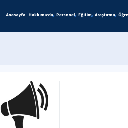
Anasayfa
Hakkımızda
Personel
Eğitim
Araştırma
Öğre