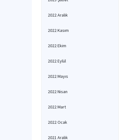
2022 Aralık
2022 Kasım
2022 Ekim
2022 Eylül
2022 Mayıs
2022 Nisan
2022 Mart
2022 Ocak
2021 Aralık