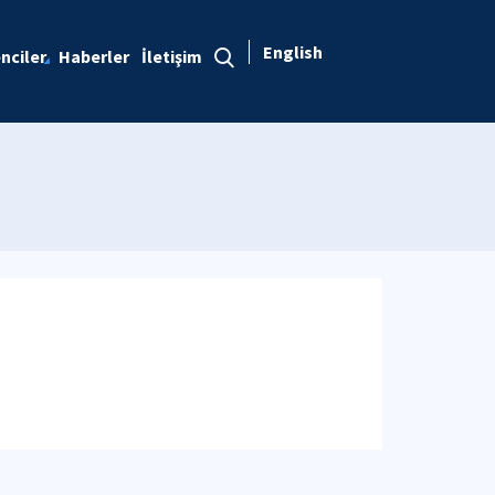
English
nciler
Haberler
İletişim