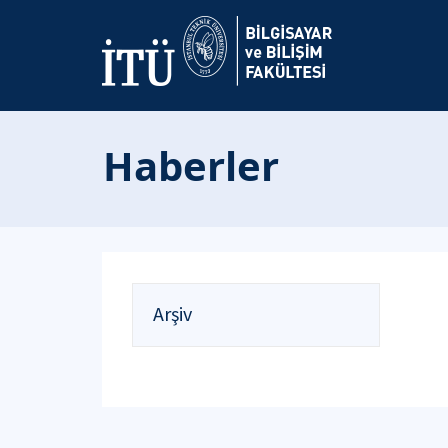
Haberler
Arşiv