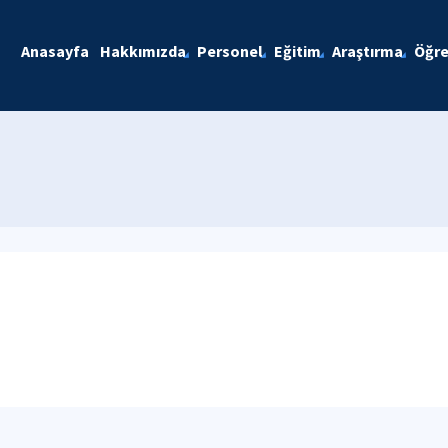
Anasayfa
Hakkımızda
Personel
Eğitim
Araştırma
Öğre