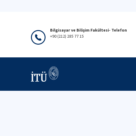
Bilgisayar ve Bilişim Fakültesi- Telefon
+90 (212) 285 77 15