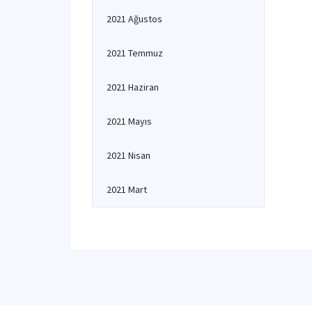
2021 Ağustos
2021 Temmuz
2021 Haziran
2021 Mayıs
2021 Nisan
2021 Mart