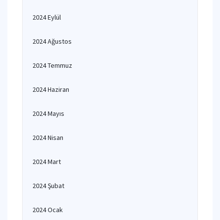
2024 Eylül
2024 Ağustos
2024 Temmuz
2024 Haziran
2024 Mayıs
2024 Nisan
2024 Mart
2024 Şubat
2024 Ocak