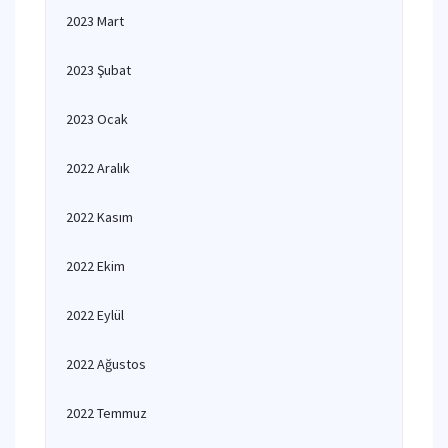
2023 Mart
2023 Şubat
2023 Ocak
2022 Aralık
2022 Kasım
2022 Ekim
2022 Eylül
2022 Ağustos
2022 Temmuz