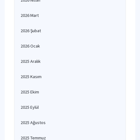
2026 Nisan
2026 Mart
2026 Şubat
2026 Ocak
2025 Aralık
2025 Kasım
2025 Ekim
2025 Eylül
2025 Ağustos
2025 Temmuz