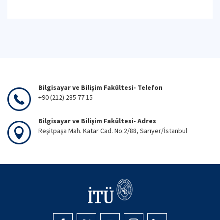
Bilgisayar ve Bilişim Fakültesi- Telefon
+90 (212) 285 77 15
Bilgisayar ve Bilişim Fakültesi- Adres
Reşitpaşa Mah. Katar Cad. No:2/88, Sarıyer/İstanbul