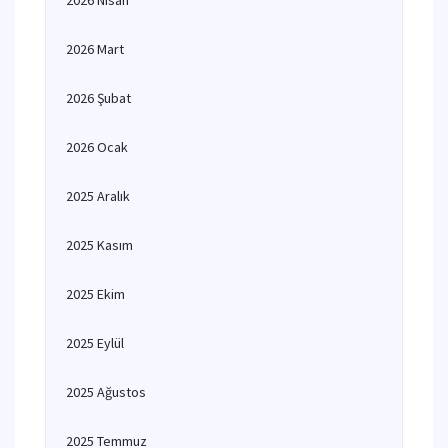
2026 Nisan
2026 Mart
2026 Şubat
2026 Ocak
2025 Aralık
2025 Kasım
2025 Ekim
2025 Eylül
2025 Ağustos
2025 Temmuz