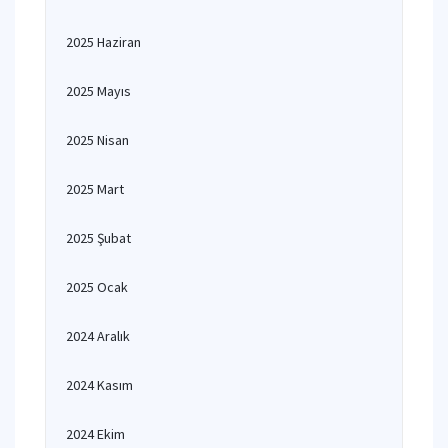
2025 Haziran
2025 Mayıs
2025 Nisan
2025 Mart
2025 Şubat
2025 Ocak
2024 Aralık
2024 Kasım
2024 Ekim