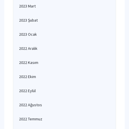
2023 Mart
2023 Şubat
2023 Ocak
2022 Aralık
2022 Kasım
2022 Ekim
2022 Eylül
2022 Ağustos
2022 Temmuz