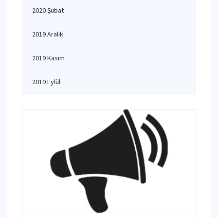
2020 Şubat
2019 Aralık
2019 Kasım
2019 Eylül