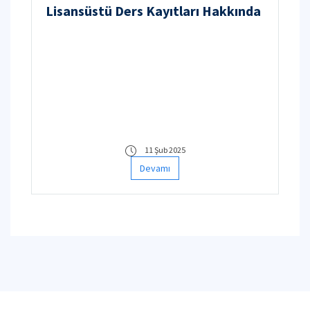
Lisansüstü Ders Kayıtları Hakkında
11 Şub 2025
Devamı