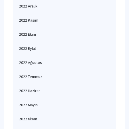
2022 Aralık
2022 Kasım
2022 Ekim
2022 Eylül
2022 Ağustos
2022 Temmuz
2022 Haziran
2022 Mayıs
2022 Nisan