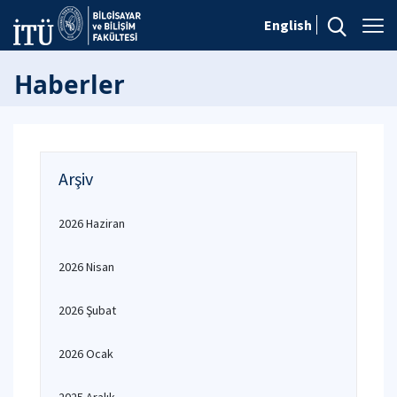
English
Haberler
Arşiv
2026 Haziran
2026 Nisan
2026 Şubat
2026 Ocak