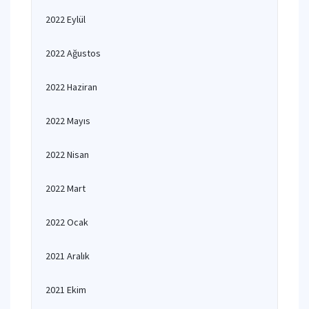
2022 Eylül
2022 Ağustos
2022 Haziran
2022 Mayıs
2022 Nisan
2022 Mart
2022 Ocak
2021 Aralık
2021 Ekim