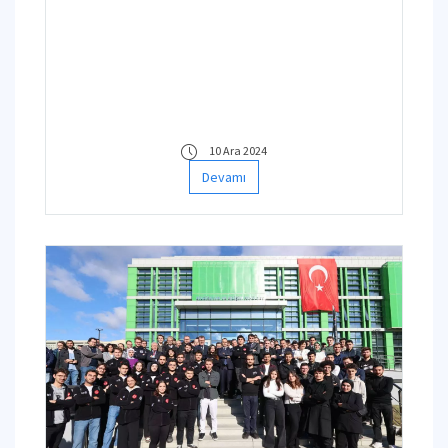
10 Ara 2024
Devamı