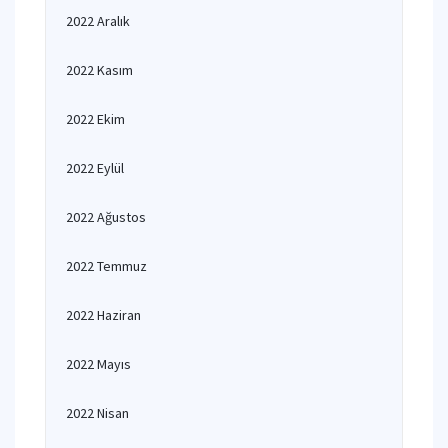
2022 Aralık
2022 Kasım
2022 Ekim
2022 Eylül
2022 Ağustos
2022 Temmuz
2022 Haziran
2022 Mayıs
2022 Nisan