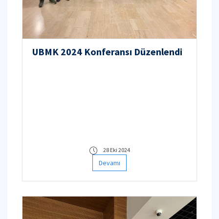
UBMK 2024 Konferansı Düzenlendi
28 Eki 2024
Devamı