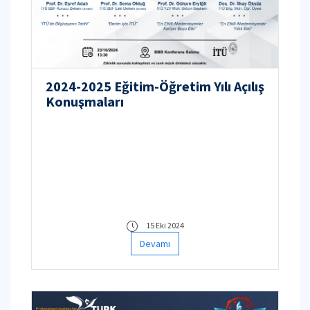
2024-2025 Eğitim-Öğretim Yılı Açılış
Konuşmaları
15 Eki 2024
Devamı