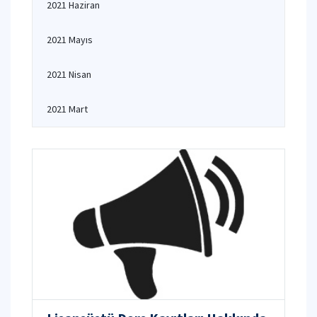
2021 Haziran
2021 Mayıs
2021 Nisan
2021 Mart