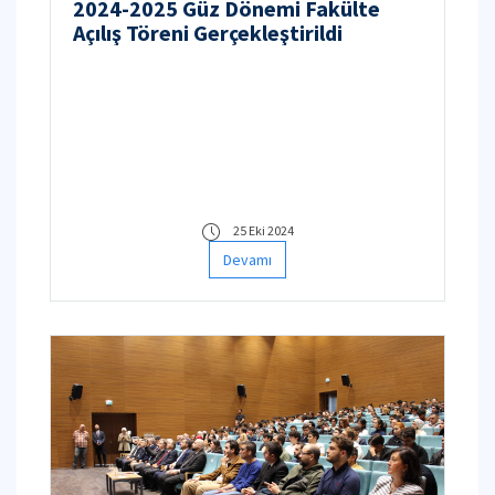
2024-2025 Güz Dönemi Fakülte
Açılış Töreni Gerçekleştirildi
25 Eki 2024
Devamı