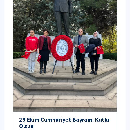
29 Ekim Cumhuriyet Bayramı Kutlu
Olsun