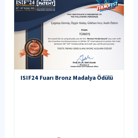
ISIF24 Fuarı Bronz Madalya Ödülü