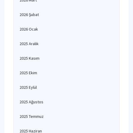
2026 Mart
2026 Şubat
2026 Ocak
2025 Aralık
2025 Kasım
2025 Ekim
2025 Eylül
2025 Ağustos
2025 Temmuz
2025 Haziran