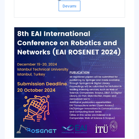
Devamı