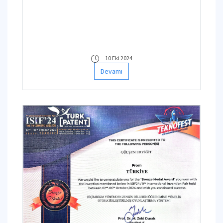
10 Eki 2024
Devamı