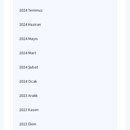
2024 Temmuz
2024 Haziran
2024 Mayıs
2024 Mart
2024 Şubat
2024 Ocak
2023 Aralık
2023 Kasım
2023 Ekim