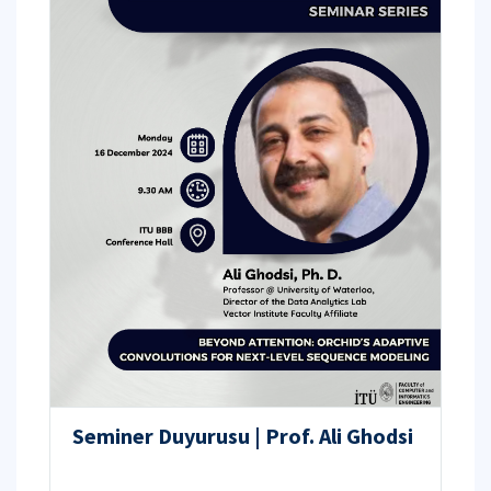
Seminer Duyurusu | Prof. Ali Ghodsi