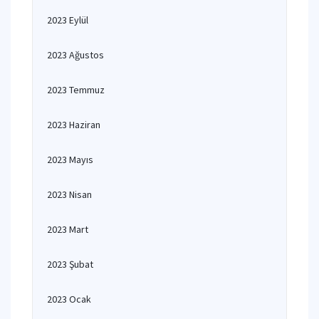
2023 Eylül
2023 Ağustos
2023 Temmuz
2023 Haziran
2023 Mayıs
2023 Nisan
2023 Mart
2023 Şubat
2023 Ocak