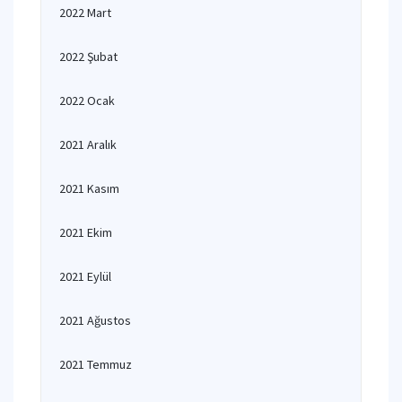
2022 Mart
2022 Şubat
2022 Ocak
2021 Aralık
2021 Kasım
2021 Ekim
2021 Eylül
2021 Ağustos
2021 Temmuz