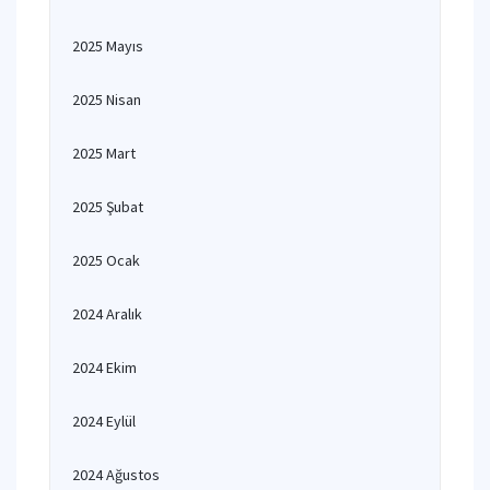
2025 Mayıs
2025 Nisan
2025 Mart
2025 Şubat
2025 Ocak
2024 Aralık
2024 Ekim
2024 Eylül
2024 Ağustos