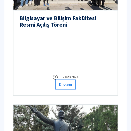
Bilgisayar ve Bilişim Fakültesi
Resmi Açılış Töreni
12 Kas 2024
Devamı