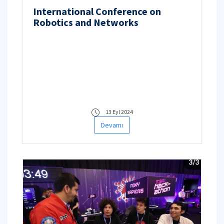
International Conference on
Robotics and Networks
13 Eyl 2024
Devamı